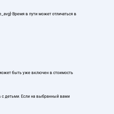
e_avg} Время в пути может отличаться в
аж может быть уже включен в стоимость
 с детьми. Если на выбранный вами