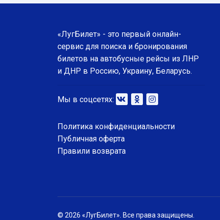
«ЛугБилет» - это первый онлайн-
сервис для поиска и бронирования
билетов на автобусные рейсы из ЛНР
и ДНР в Россию, Украину, Беларусь.
Мы в соцсетях:
Политика конфиденциальности
Публичная оферта
Правили возврата
© 2026 «ЛугБилет». Все права защищены.