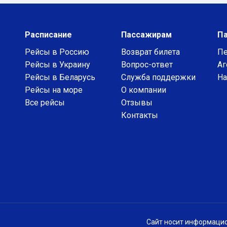
Расписание
Пассажирам
П
Рейсы в Россию
Возврат билета
Пе
Рейсы в Украину
Вопрос-ответ
Аг
Рейсы в Беларусь
Служба поддержки
На
Рейсы на море
О компании
Все рейсы
Отзывы
Контакты
Сайт носит информацио