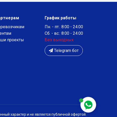
артнерам
График работы
ревозчикам
Пн. - пт.: 8:00 - 24:00
ентам
Сб. - вс.: 8:00 - 24:00
ши проекты
Без выходных
Telegram бот
нный характер и не является публичной офертой.