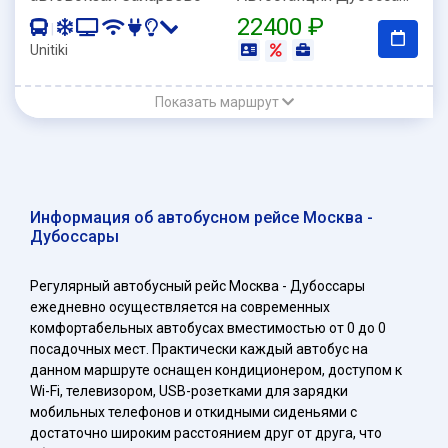
22400 ₽
|
Unitiki
Показать маршрут
Информация об автобусном рейсе Москва -
Дубоссары
Регулярный автобусный рейс Москва - Дубоссары
ежедневно осуществляется на современных
комфортабельных автобусах вместимостью от 0 до 0
посадочных мест. Практически каждый автобус на
данном маршруте оснащен кондиционером, доступом к
Wi-Fi, телевизором, USB-розетками для зарядки
мобильных телефонов и откидными сиденьями с
достаточно широким расстоянием друг от друга, что