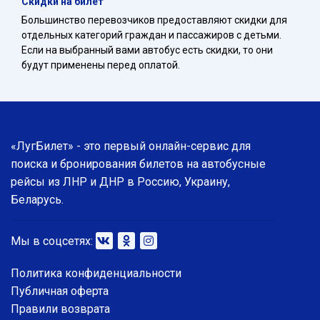
Скидки на билет
Большинство перевозчиков предоставляют скидки для
отдельных категорий граждан и пассажиров с детьми.
Если на выбранный вами автобус есть скидки, то они
будут применены перед оплатой.
«ЛугБилет» - это первый онлайн-сервис для
поиска и бронирования билетов на автобусные
рейсы из ЛНР и ДНР в Россию, Украину,
Беларусь.
Мы в соцсетях:
Политика конфиденциальности
Публичная оферта
Правили возврата