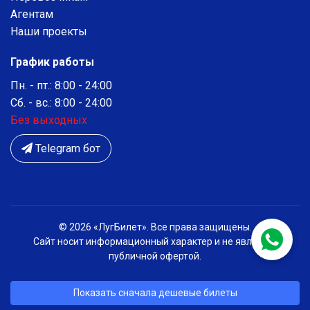
Агентам
Наши проекты
График работы
Пн. - пт.: 8:00 - 24:00
Сб. - вс.: 8:00 - 24:00
Без выходных
Telegram бот
© 2026 «ЛугБилет». Все права защищены.
Сайт носит информационный характер и не является
публичной офертой.
Показать сначала дешевые билеты