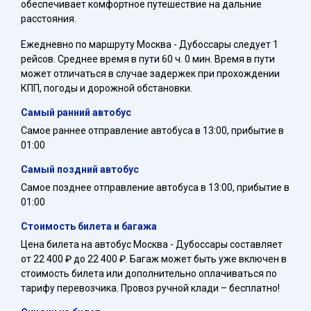
обеспечивает комфортное путешествие на дальние
расстояния.
Ежедневно по маршруту Москва - Дубоссары следует 1
рейсов. Среднее время в пути 60 ч. 0 мин. Время в пути
может отличаться в случае задержек при прохождении
КПП, погоды и дорожной обстановки.
Самый ранний автобус
Самое раннее отправление автобуса в 13:00, прибытие в
01:00
Самый поздний автобус
Самое позднее отправление автобуса в 13:00, прибытие в
01:00
Стоимость билета и багажа
Цена билета на автобус Москва - Дубоссары составляет
от 22 400 ₽ до 22 400 ₽. Багаж может быть уже включен в
стоимость билета или дополнительно оплачиваться по
тарифу перевозчика. Провоз ручной клади – бесплатно!