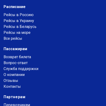
Расписание
Рейсы в Россию
Рейсы в Украину
Рейсы в Беларусь
Рейсы на море
Все рейсы
Пассажирам
Возврат билета
Вопрос-ответ
Служба поддержки
О компании
Отзывы
Контакты
Партнерам
Перевозчикам