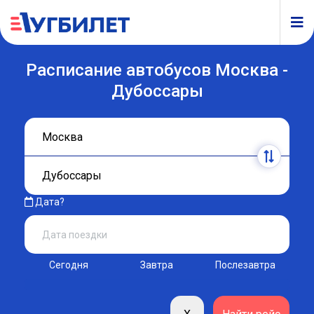
Расписание автобусов Москва -
Дубоссары
Дата?
Сегодня
Завтра
Послезавтра