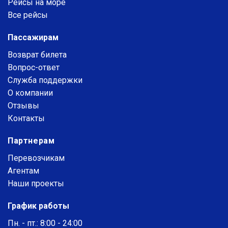
Рейсы на море
Все рейсы
Пассажирам
Возврат билета
Вопрос-ответ
Служба поддержки
О компании
Отзывы
Контакты
Партнерам
Перевозчикам
Агентам
Наши проекты
График работы
Пн. - пт.: 8:00 - 24:00