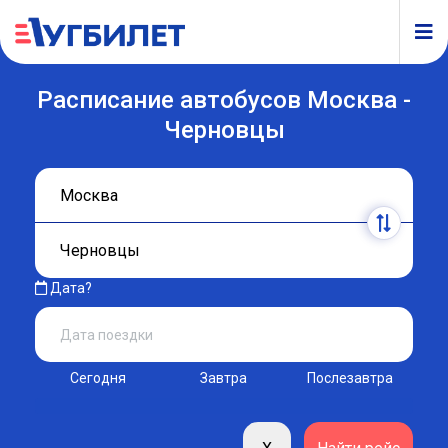
Расписание автобусов Москва -
Черновцы
Дата?
Сегодня
Завтра
Послезавтра