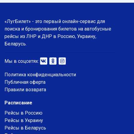
«ЛугБилет» - это первый онлайн-сервис для
поиска и бронирования билетов на автобусные
рейсы из ЛНР и ДНР в Россию, Украину,
Беларусь.
Мы в соцсетях:
Политика конфиденциальности
Публичная оферта
Правили возврата
Расписание
Рейсы в Россию
Рейсы в Украину
Рейсы в Беларусь