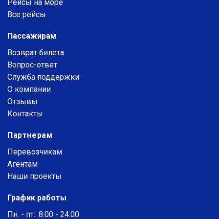
Рейсы на море
Все рейсы
Пассажирам
Возврат билета
Вопрос-ответ
Служба поддержки
О компании
Отзывы
Контакты
Партнерам
Перевозчикам
Агентам
Наши проекты
График работы
Пн. - пт.: 8:00 - 24:00