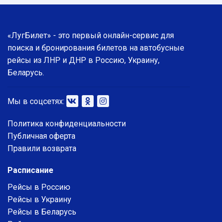
«ЛугБилет» - это первый онлайн-сервис для
поиска и бронирования билетов на автобусные
рейсы из ЛНР и ДНР в Россию, Украину,
Беларусь.
Мы в соцсетях:
Политика конфиденциальности
Публичная оферта
Правили возврата
Расписание
Рейсы в Россию
Рейсы в Украину
Рейсы в Беларусь