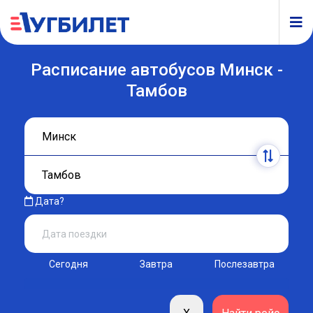
Расписание автобусов Минск -
Тамбов
Дата?
Сегодня
Завтра
Послезавтра