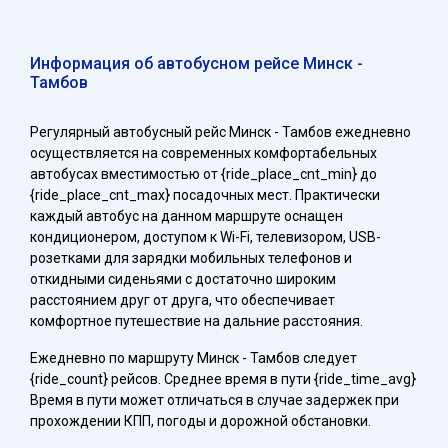
Информация об автобусном рейсе Минск -
Тамбов
Регулярный автобусный рейс Минск - Тамбов ежедневно
осуществляется на современных комфортабельных
автобусах вместимостью от {ride_place_cnt_min} до
{ride_place_cnt_max} посадочных мест. Практически
каждый автобус на данном маршруте оснащен
кондиционером, доступом к Wi-Fi, телевизором, USB-
розетками для зарядки мобильных телефонов и
откидными сиденьями с достаточно широким
расстоянием друг от друга, что обеспечивает
комфортное путешествие на дальние расстояния.
Ежедневно по маршруту Минск - Тамбов следует
{ride_count} рейсов. Среднее время в пути {ride_time_avg}
Время в пути может отличаться в случае задержек при
прохождении КПП, погоды и дорожной обстановки.