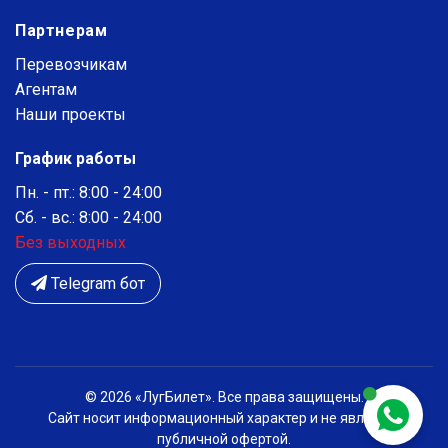
Партнерам
Перевозчикам
Агентам
Наши проекты
График работы
Пн. - пт.: 8:00 - 24:00
Сб. - вс.: 8:00 - 24:00
Без выходных
Telegram бот
© 2026 «ЛугБилет». Все права защищены.
Сайт носит информационный характер и не является
публичной офертой.