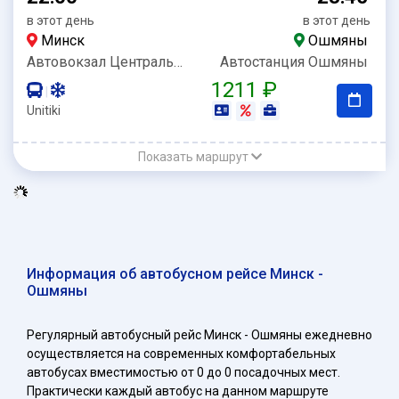
в этот день
в этот день
Минск
Ошмяны
Автовокзал Центральный
Автостанция Ошмяны
1211 ₽
|
Unitiki
Показать маршрут
Информация об автобусном рейсе Минск -
Ошмяны
Регулярный автобусный рейс Минск - Ошмяны ежедневно
осуществляется на современных комфортабельных
автобусах вместимостью от 0 до 0 посадочных мест.
Практически каждый автобус на данном маршруте