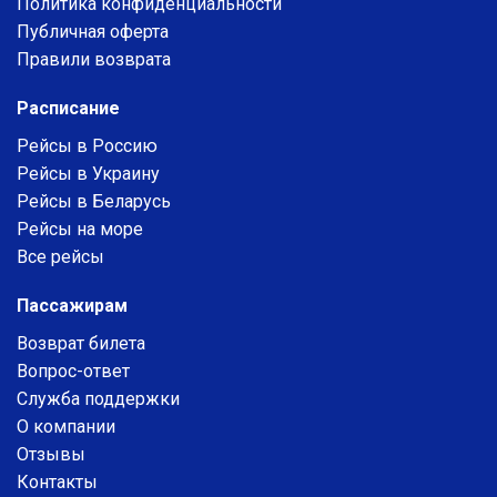
Политика конфиденциальности
Публичная оферта
Правили возврата
Расписание
Рейсы в Россию
Рейсы в Украину
Рейсы в Беларусь
Рейсы на море
Все рейсы
Пассажирам
Возврат билета
Вопрос-ответ
Служба поддержки
О компании
Отзывы
Контакты