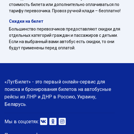
стоимость билета или дополнительно оплачиваться по
тарифу перевозчика. Провоз ручной клади – бесплатно!
Скидки на билет
Большинство перевозчиков предоставляют скидки для
отдельных категорий граждан и пассажиров с детьми.
Если на выбранный вами автобус есть скидки, то они
будут применены перед оплатой.
«ЛугБилет» - это первый онлайн-сервис для
поиска и бронирования билетов на автобусные
рейсы из ЛНР и ДНР в Россию, Украину,
Беларусь.
Мы в соцсетях: