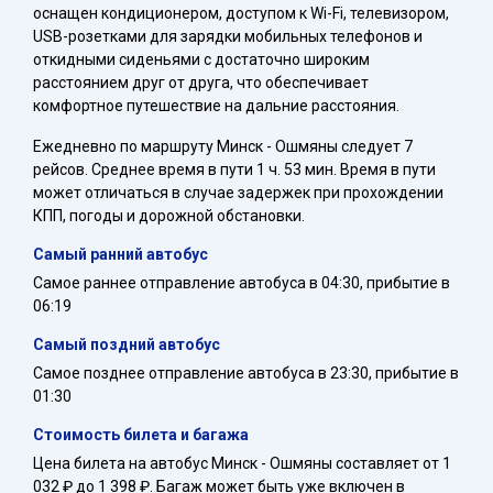
оснащен кондиционером, доступом к Wi-Fi, телевизором,
USB-розетками для зарядки мобильных телефонов и
откидными сиденьями с достаточно широким
расстоянием друг от друга, что обеспечивает
комфортное путешествие на дальние расстояния.
Ежедневно по маршруту Минск - Ошмяны следует 7
рейсов. Среднее время в пути 1 ч. 53 мин. Время в пути
может отличаться в случае задержек при прохождении
КПП, погоды и дорожной обстановки.
Самый ранний автобус
Самое раннее отправление автобуса в 04:30, прибытие в
06:19
Самый поздний автобус
Самое позднее отправление автобуса в 23:30, прибытие в
01:30
Стоимость билета и багажа
Цена билета на автобус Минск - Ошмяны составляет от 1
032 ₽ до 1 398 ₽. Багаж может быть уже включен в