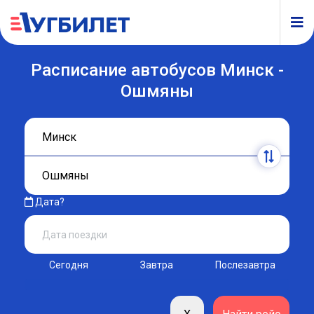
Расписание автобусов Минск -
Ошмяны
Дата?
Сегодня
Завтра
Послезавтра