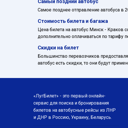
Самый поздний автобус
Самое позднее отправление автобуса в 20
Стоимость билета и багажа
Цена билета на автобус Минск - Краков с
дополнительно оплачиваться по тарифу п
Скидки на билет
Большинство перевозчиков предоставляю
автобус есть скидки, то они будут приме
«ЛугБилет» - это первый онлайн-
сервис для поиска и бронирования
билетов на автобусные рейсы из ЛНР
и ДНР в Россию, Украину, Беларусь.