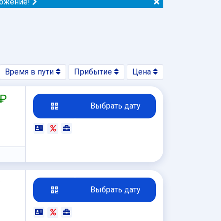
ложение!
Время в пути
Прибытие
Цена
 ₽
Выбрать дату
₽
Выбрать дату