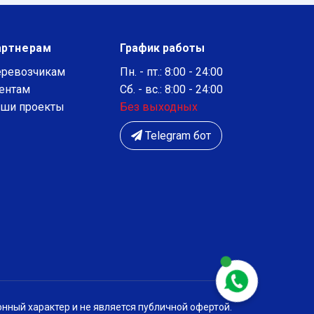
артнерам
График работы
ревозчикам
Пн. - пт.: 8:00 - 24:00
ентам
Сб. - вс.: 8:00 - 24:00
ши проекты
Без выходных
Telegram бот
нный характер и не является публичной офертой.