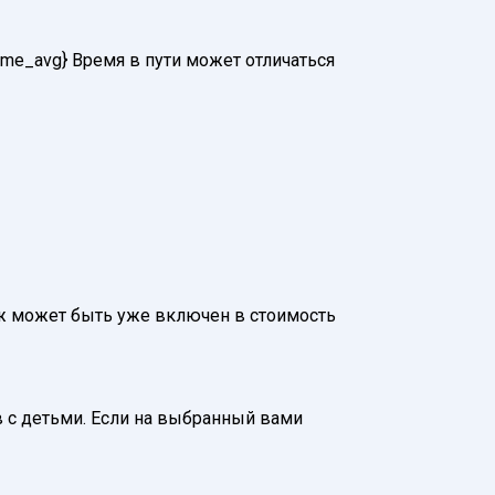
time_avg} Время в пути может отличаться
агаж может быть уже включен в стоимость
 с детьми. Если на выбранный вами