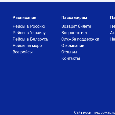
Расписание
Пассажирам
П
Рейсы в Россию
Возврат билета
Пе
Рейсы в Украину
Вопрос-ответ
Аг
Рейсы в Беларусь
Служба поддержки
На
Рейсы на море
О компании
Все рейсы
Отзывы
Контакты
Сайт носит информацио