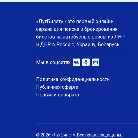
«ЛугБилет» - это первый онлайн-
сервис для поиска и бронирования
билетов на автобусные рейсы из ЛНР
и ДНР в Россию, Украину, Беларусь.
Мы в соцсетях:
Политика конфиденциальности
Публичная оферта
Правили возврата
© 2026 «ЛугБилет». Все права защищены.