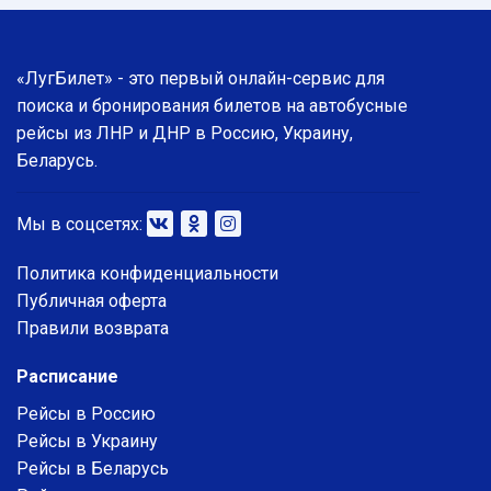
«ЛугБилет» - это первый онлайн-сервис для
поиска и бронирования билетов на автобусные
рейсы из ЛНР и ДНР в Россию, Украину,
Беларусь.
Мы в соцсетях:
Политика конфиденциальности
Публичная оферта
Правили возврата
Расписание
Рейсы в Россию
Рейсы в Украину
Рейсы в Беларусь