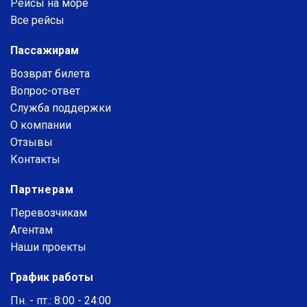
Рейсы на море
Все рейсы
Пассажирам
Возврат билета
Вопрос-ответ
Служба поддержки
О компании
Отзывы
Контакты
Партнерам
Перевозчикам
Агентам
Наши проекты
График работы
Пн. - пт.: 8:00 - 24:00