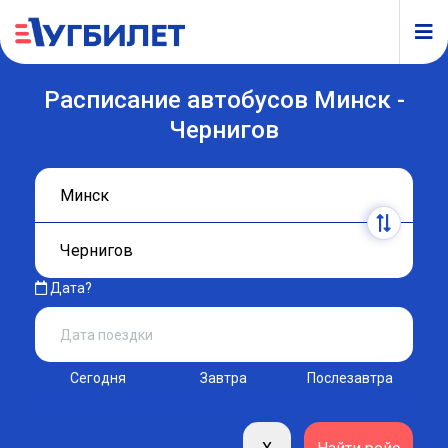
Расписание автобусов Минск -
Чернигов
Дата?
Сегодня
Завтра
Послезавтра