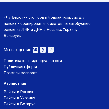
«ЛугБилет» - это первый онлайн-сервис для
поиска и бронирования билетов на автобусные
рейсы из ЛНР и ДНР в Россию, Украину,
Беларусь.
Мы в соцсетях:
Политика конфиденциальности
Публичная оферта
Правили возврата
Расписание
Рейсы в Россию
Рейсы в Украину
Рейсы в Беларусь