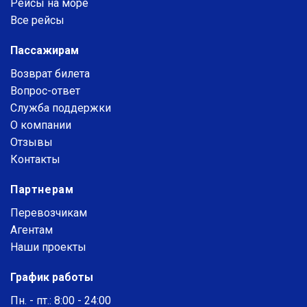
Рейсы на море
Все рейсы
Пассажирам
Возврат билета
Вопрос-ответ
Служба поддержки
О компании
Отзывы
Контакты
Партнерам
Перевозчикам
Агентам
Наши проекты
График работы
Пн. - пт.: 8:00 - 24:00