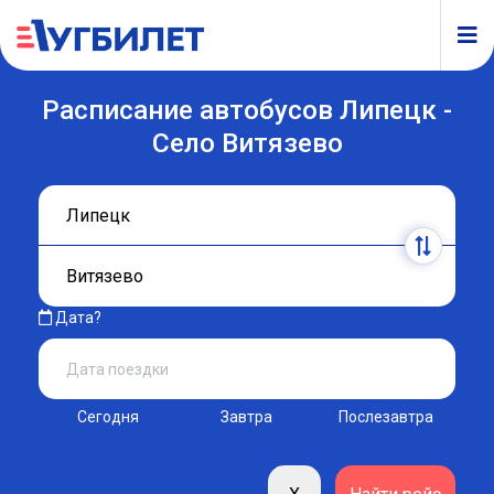
Расписание автобусов Липецк -
Село Витязево
Дата?
Сегодня
Завтра
Послезавтра