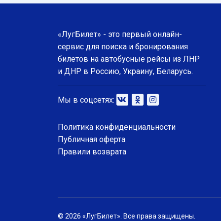
«ЛугБилет» - это первый онлайн-
сервис для поиска и бронирования
билетов на автобусные рейсы из ЛНР
и ДНР в Россию, Украину, Беларусь.
Мы в соцсетях:
Политика конфиденциальности
Публичная оферта
Правили возврата
© 2026 «ЛугБилет». Все права защищены.