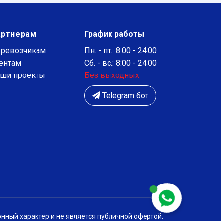
артнерам
График работы
ревозчикам
Пн. - пт.: 8:00 - 24:00
ентам
Сб. - вс.: 8:00 - 24:00
ши проекты
Без выходных
Telegram бот
нный характер и не является публичной офертой.