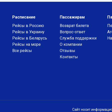
Расписание
Пассажирам
П
Рейсы в Россию
Возврат билета
Пе
Рейсы в Украину
Вопрос-ответ
Аг
Рейсы в Беларусь
Служба поддержки
На
Рейсы на море
О компании
Все рейсы
Отзывы
Контакты
Сайт носит информацио