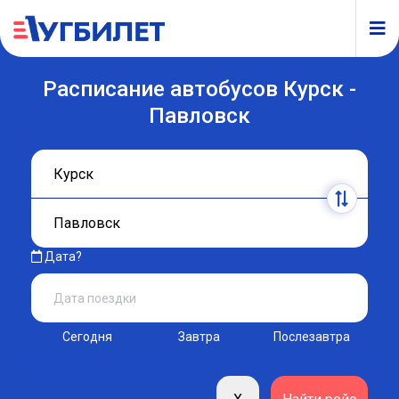
Расписание автобусов Курск -
Павловск
Дата?
Сегодня
Завтра
Послезавтра