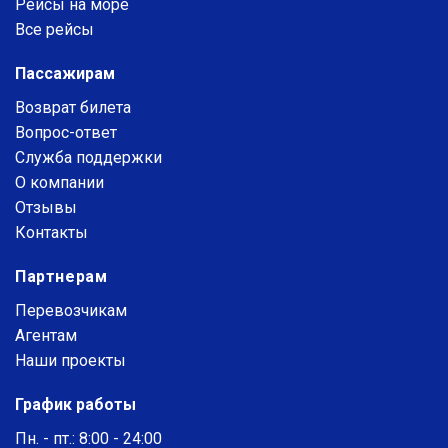
Рейсы на море
Все рейсы
Пассажирам
Возврат билета
Вопрос-ответ
Служба поддержки
О компании
Отзывы
Контакты
Партнерам
Перевозчикам
Агентам
Наши проекты
График работы
Пн. - пт.: 8:00 - 24:00