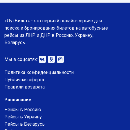
«ЛугБилет» - это первый онлайн-сервис для
поиска и бронирования билетов на автобусные
рейсы из ЛНР и ДНР в Россию, Украину,
Беларусь.
Мы в соцсетях:
Политика конфиденциальности
Публичная оферта
Правили возврата
Расписание
Рейсы в Россию
Рейсы в Украину
Рейсы в Беларусь