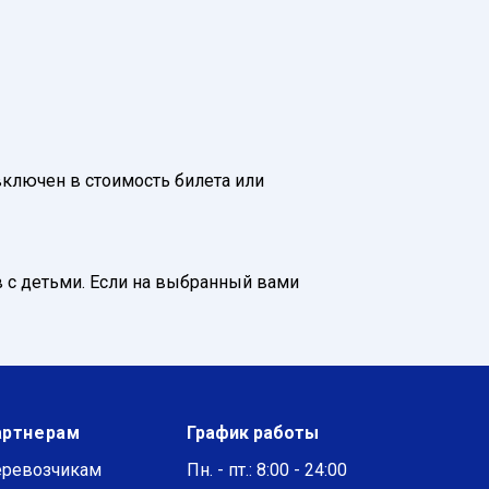
 включен в стоимость билета или
 с детьми. Если на выбранный вами
артнерам
График работы
ревозчикам
Пн. - пт.: 8:00 - 24:00