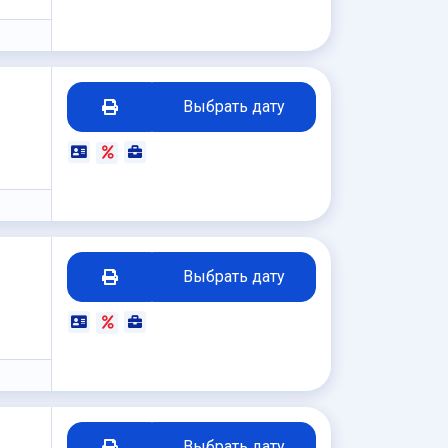
₽
Выбрать дату
₽
Выбрать дату
₽
Выбрать дату