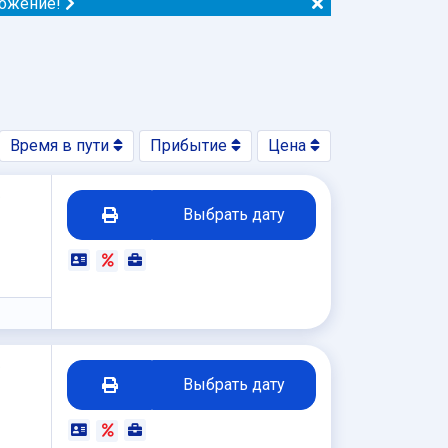
ложение!
Время в пути
Прибытие
Цена
₽
Выбрать дату
₽
Выбрать дату