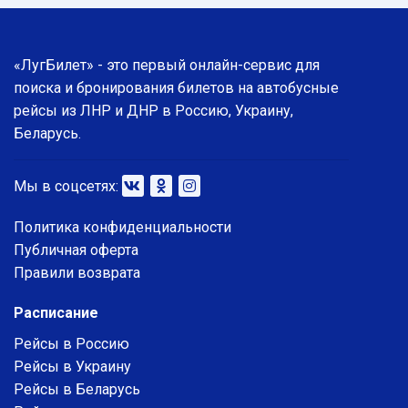
«ЛугБилет» - это первый онлайн-сервис для
поиска и бронирования билетов на автобусные
рейсы из ЛНР и ДНР в Россию, Украину,
Беларусь.
Мы в соцсетях:
Политика конфиденциальности
Публичная оферта
Правили возврата
Расписание
Рейсы в Россию
Рейсы в Украину
Рейсы в Беларусь