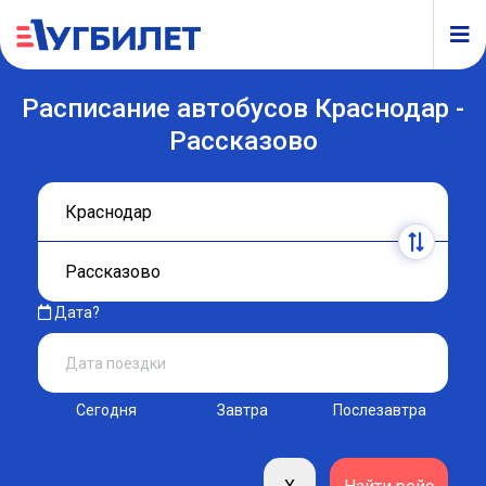
Расписание автобусов Краснодар -
Рассказово
Дата?
Сегодня
Завтра
Послезавтра