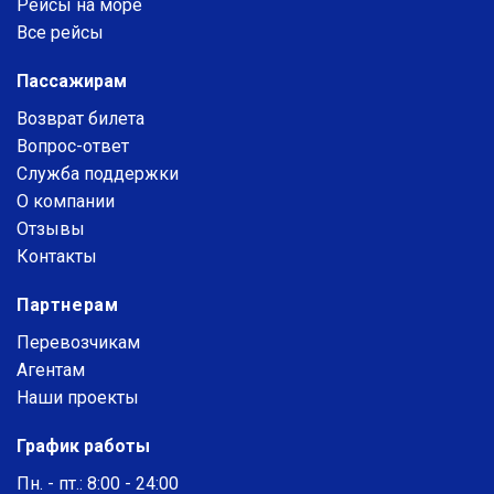
Рейсы на море
Все рейсы
Пассажирам
Возврат билета
Вопрос-ответ
Служба поддержки
О компании
Отзывы
Контакты
Партнерам
Перевозчикам
Агентам
Наши проекты
График работы
Пн. - пт.: 8:00 - 24:00