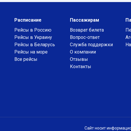
Расписание
Пассажирам
П
Рейсы в Россию
Возврат билета
Пе
Рейсы в Украину
Вопрос-ответ
Аг
Рейсы в Беларусь
Служба поддержки
На
Рейсы на море
О компании
Все рейсы
Отзывы
Контакты
Сайт носит информацио