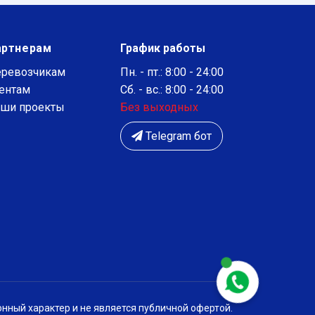
артнерам
График работы
ревозчикам
Пн. - пт.: 8:00 - 24:00
ентам
Сб. - вс.: 8:00 - 24:00
ши проекты
Без выходных
Telegram бот
нный характер и не является публичной офертой.