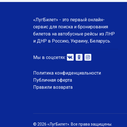
«ЛугБилет» - это первый онлайн-
сервис для поиска и бронирования
билетов на автобусные рейсы из ЛНР
и ДНР в Россию, Украину, Беларусь.
Мы в соцсетях:
Политика конфиденциальности
Публичная оферта
Правили возврата
© 2026 «ЛугБилет». Все права защищены.