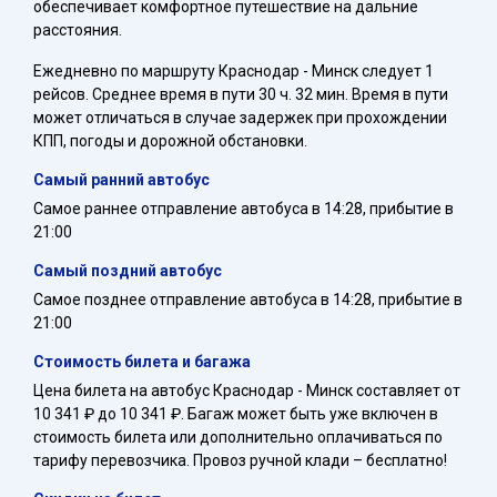
обеспечивает комфортное путешествие на дальние
расстояния.
Ежедневно по маршруту Краснодар - Минск следует 1
рейсов. Среднее время в пути 30 ч. 32 мин. Время в пути
может отличаться в случае задержек при прохождении
КПП, погоды и дорожной обстановки.
Самый ранний автобус
Самое раннее отправление автобуса в 14:28, прибытие в
21:00
Самый поздний автобус
Самое позднее отправление автобуса в 14:28, прибытие в
21:00
Стоимость билета и багажа
Цена билета на автобус Краснодар - Минск составляет от
10 341 ₽ до 10 341 ₽. Багаж может быть уже включен в
стоимость билета или дополнительно оплачиваться по
тарифу перевозчика. Провоз ручной клади – бесплатно!