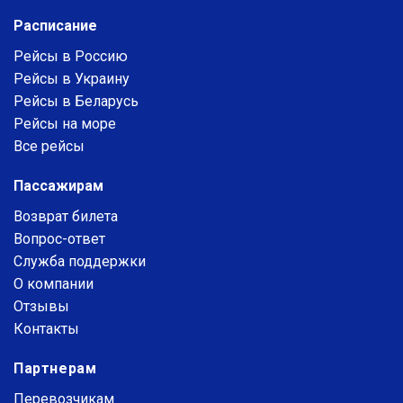
Расписание
Рейсы в Россию
Рейсы в Украину
Рейсы в Беларусь
Рейсы на море
Все рейсы
Пассажирам
Возврат билета
Вопрос-ответ
Служба поддержки
О компании
Отзывы
Контакты
Партнерам
Перевозчикам