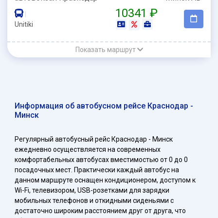
10341 ₽
|
Unitiki
Показать маршрут
Информация об автобусном рейсе Краснодар -
Минск
Регулярный автобусный рейс Краснодар - Минск
ежедневно осуществляется на современных
комфортабельных автобусах вместимостью от 0 до 0
посадочных мест. Практически каждый автобус на
данном маршруте оснащен кондиционером, доступом к
Wi-Fi, телевизором, USB-розетками для зарядки
мобильных телефонов и откидными сиденьями с
достаточно широким расстоянием друг от друга, что