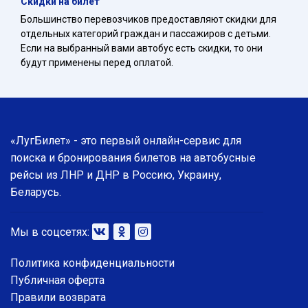
Скидки на билет
Большинство перевозчиков предоставляют скидки для
отдельных категорий граждан и пассажиров с детьми.
Если на выбранный вами автобус есть скидки, то они
будут применены перед оплатой.
«ЛугБилет» - это первый онлайн-сервис для
поиска и бронирования билетов на автобусные
рейсы из ЛНР и ДНР в Россию, Украину,
Беларусь.
Мы в соцсетях:
Политика конфиденциальности
Публичная оферта
Правили возврата