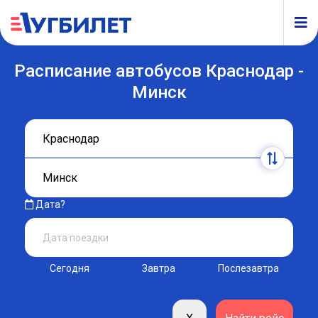
Расписание автобусов Краснодар -
Минск
Дата?
Сегодня
Завтра
Послезавтра