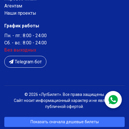
Агентам
Наши проекты
График работы
Пн. - пт.: 8:00 - 24:00
Сб. - вс.: 8:00 - 24:00
Без выходных
Telegram бот
© 2026 «ЛугБилет». Все права защищены.
Сайт носит информационный характер и не является
публичной офертой.
Показать сначала дешевые билеты