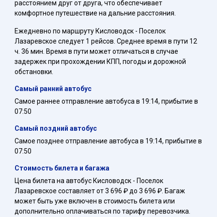
расстоянием друг от друга, что обеспечивает
комфортное путешествие на дальние расстояния.
Ежедневно по маршруту Кисловодск - Поселок
Лазаревское следует 1 рейсов. Среднее время в пути 12
ч. 36 мин. Время в пути может отличаться в случае
задержек при прохождении КПП, погоды и дорожной
обстановки.
Самый ранний автобус
Самое раннее отправление автобуса в 19:14, прибытие в
07:50
Самый поздний автобус
Самое позднее отправление автобуса в 19:14, прибытие в
07:50
Стоимость билета и багажа
Цена билета на автобус Кисловодск - Поселок
Лазаревское составляет от 3 696 ₽ до 3 696 ₽. Багаж
может быть уже включен в стоимость билета или
дополнительно оплачиваться по тарифу перевозчика.