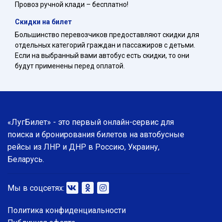
Провоз ручной клади – бесплатно!
Скидки на билет
Большинство перевозчиков предоставляют скидки для
отдельных категорий граждан и пассажиров с детьми.
Если на выбранный вами автобус есть скидки, то они
будут применены перед оплатой.
«ЛугБилет» - это первый онлайн-сервис для
поиска и бронирования билетов на автобусные
рейсы из ЛНР и ДНР в Россию, Украину,
Беларусь.
Мы в соцсетях:
Политика конфиденциальности