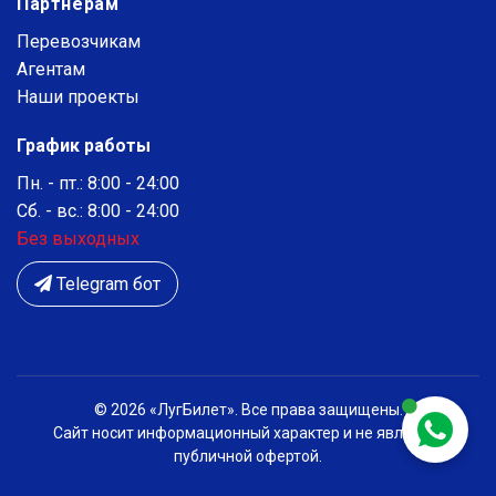
Партнерам
Перевозчикам
Агентам
Наши проекты
График работы
Пн. - пт.: 8:00 - 24:00
Сб. - вс.: 8:00 - 24:00
Без выходных
Telegram бот
© 2026 «ЛугБилет». Все права защищены.
Сайт носит информационный характер и не является
публичной офертой.