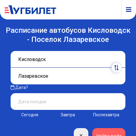
Расписание автобусов Кисловодск
- Поселок Лазаревское
Дата?
Сегодня
Завтра
Послезавтра