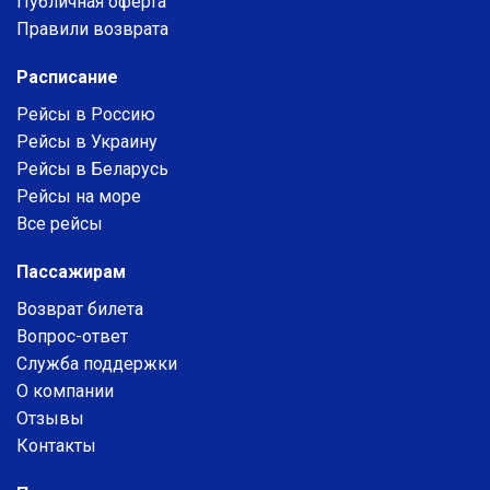
Публичная оферта
Правили возврата
Расписание
Рейсы в Россию
Рейсы в Украину
Рейсы в Беларусь
Рейсы на море
Все рейсы
Пассажирам
Возврат билета
Вопрос-ответ
Служба поддержки
О компании
Отзывы
Контакты