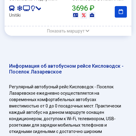
3696 ₽
|
Unitiki
Показать маршрут
Информация об автобусном рейсе Кисловодск -
Поселок Лазаревское
Регулярный автобусный рейс Кисловодск - Поселок
Лазаревское ежедневно осуществляется на
современных комфортабельных автобусах
вместимостью от 0 до 0 посадочных мест. Практически
каждый автобус на данном маршруте оснащен
кондиционером, доступом к Wi-Fi, телевизором, USB-
розетками для зарядки мобильных телефонов и
откидными сиденьями с достаточно широким