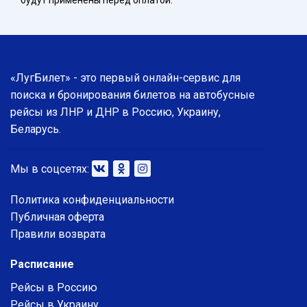
будут применены перед оплатой.
«ЛугБилет» - это первый онлайн-сервис для
поиска и бронирования билетов на автобусные
рейсы из ЛНР и ДНР в Россию, Украину,
Беларусь.
Мы в соцсетях:
Политика конфиденциальности
Публичная оферта
Правили возврата
Расписание
Рейсы в Россию
Рейсы в Украину