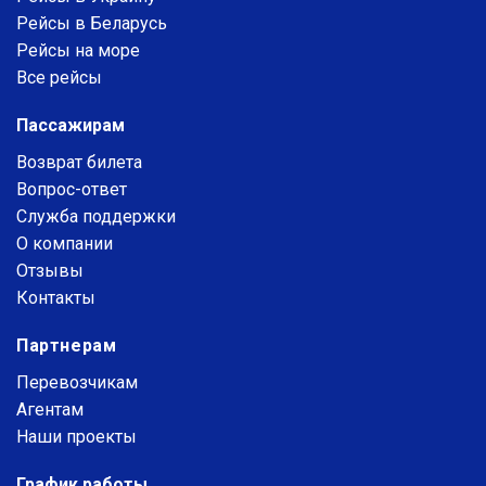
Рейсы в Беларусь
Рейсы на море
Все рейсы
Пассажирам
Возврат билета
Вопрос-ответ
Служба поддержки
О компании
Отзывы
Контакты
Партнерам
Перевозчикам
Агентам
Наши проекты
График работы