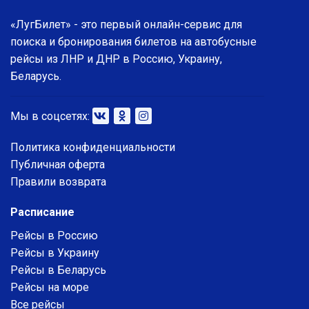
«ЛугБилет» - это первый онлайн-сервис для
поиска и бронирования билетов на автобусные
рейсы из ЛНР и ДНР в Россию, Украину,
Беларусь.
Мы в соцсетях:
Политика конфиденциальности
Публичная оферта
Правили возврата
Расписание
Рейсы в Россию
Рейсы в Украину
Рейсы в Беларусь
Рейсы на море
Все рейсы