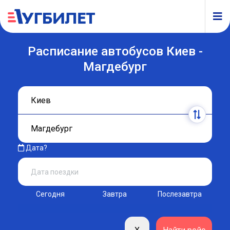
Расписание автобусов Киев -
Магдебург
Дата?
Сегодня
Завтра
Послезавтра