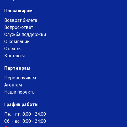
Пассажирам
Возврат билета
Вопрос-ответ
Служба поддержки
О компании
Отзывы
Контакты
Партнерам
Перевозчикам
Агентам
Наши проекты
График работы
Пн. - пт.: 8:00 - 24:00
Сб. - вс.: 8:00 - 24:00