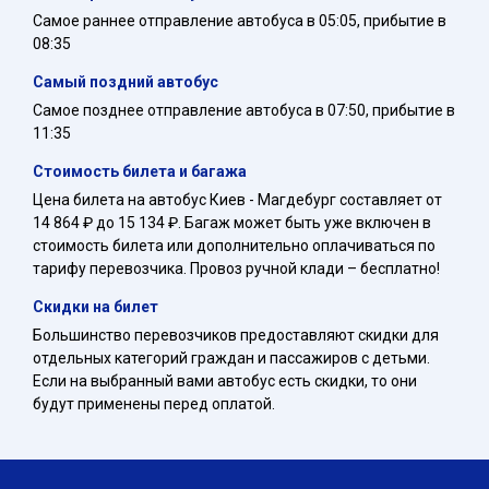
Самое раннее отправление автобуса в 05:05, прибытие в
08:35
Самый поздний автобус
Самое позднее отправление автобуса в 07:50, прибытие в
11:35
Стоимость билета и багажа
Цена билета на автобус Киев - Магдебург составляет от
14 864 ₽ до 15 134 ₽. Багаж может быть уже включен в
стоимость билета или дополнительно оплачиваться по
тарифу перевозчика. Провоз ручной клади – бесплатно!
Скидки на билет
Большинство перевозчиков предоставляют скидки для
отдельных категорий граждан и пассажиров с детьми.
Если на выбранный вами автобус есть скидки, то они
будут применены перед оплатой.