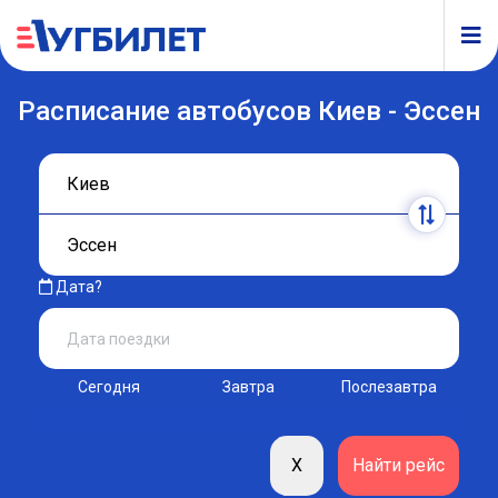
Расписание автобусов Киев - Эссен
Дата?
Сегодня
Завтра
Послезавтра