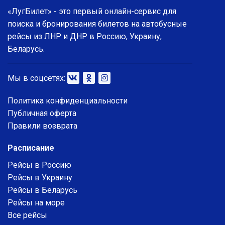
«ЛугБилет» - это первый онлайн-сервис для
поиска и бронирования билетов на автобусные
рейсы из ЛНР и ДНР в Россию, Украину,
Беларусь.
Мы в соцсетях:
Политика конфиденциальности
Публичная оферта
Правили возврата
Расписание
Рейсы в Россию
Рейсы в Украину
Рейсы в Беларусь
Рейсы на море
Все рейсы