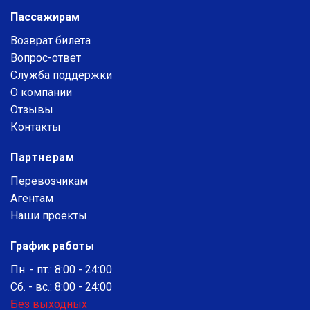
Пассажирам
Возврат билета
Вопрос-ответ
Служба поддержки
О компании
Отзывы
Контакты
Партнерам
Перевозчикам
Агентам
Наши проекты
График работы
Пн. - пт.: 8:00 - 24:00
Сб. - вс.: 8:00 - 24:00
Без выходных