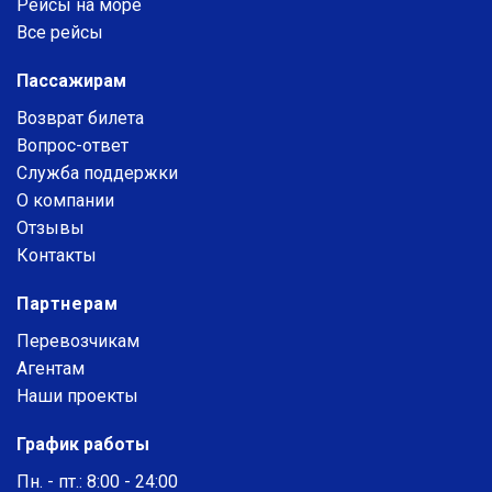
Рейсы на море
Все рейсы
Пассажирам
Возврат билета
Вопрос-ответ
Служба поддержки
О компании
Отзывы
Контакты
Партнерам
Перевозчикам
Агентам
Наши проекты
График работы
Пн. - пт.: 8:00 - 24:00