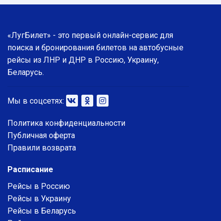
«ЛугБилет» - это первый онлайн-сервис для
поиска и бронирования билетов на автобусные
рейсы из ЛНР и ДНР в Россию, Украину,
Беларусь.
Мы в соцсетях:
Политика конфиденциальности
Публичная оферта
Правили возврата
Расписание
Рейсы в Россию
Рейсы в Украину
Рейсы в Беларусь