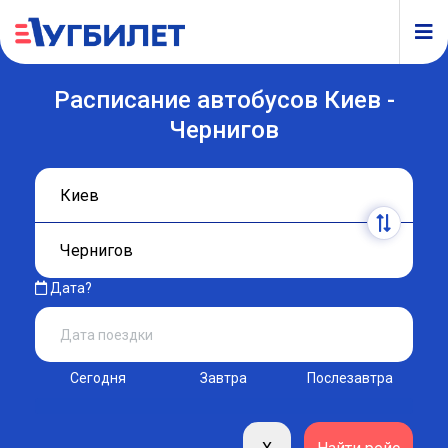
Расписание автобусов Киев -
Чернигов
Дата?
Сегодня
Завтра
Послезавтра