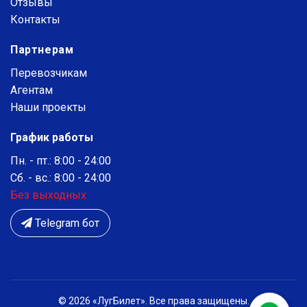
Отзывы
Контакты
Партнерам
Перевозчикам
Агентам
Наши проекты
График работы
Пн. - пт.: 8:00 - 24:00
Сб. - вс.: 8:00 - 24:00
Без выходных
Telegram бот
© 2026 «ЛугБилет». Все права защищены.