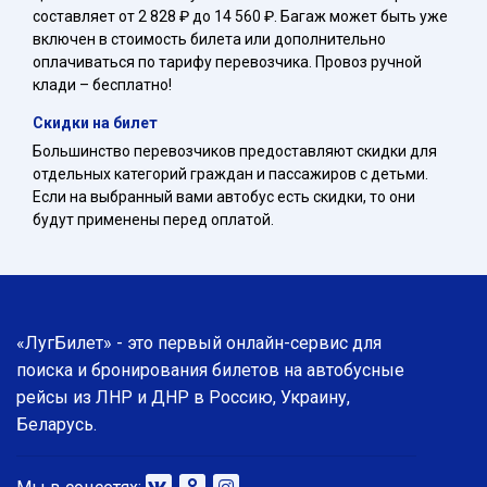
составляет от 2 828 ₽ до 14 560 ₽. Багаж может быть уже
включен в стоимость билета или дополнительно
оплачиваться по тарифу перевозчика. Провоз ручной
клади – бесплатно!
Скидки на билет
Большинство перевозчиков предоставляют скидки для
отдельных категорий граждан и пассажиров с детьми.
Если на выбранный вами автобус есть скидки, то они
будут применены перед оплатой.
«ЛугБилет» - это первый онлайн-сервис для
поиска и бронирования билетов на автобусные
рейсы из ЛНР и ДНР в Россию, Украину,
Беларусь.