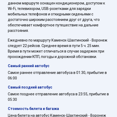
данном маршруте оснащен кондиционером, доступом к
Wi-Fi, телевизором, USB-розетками для зарядки
мобильных телефонов и откидными сиденьями с
достаточно широким расстоянием друг от друга, что
обеспечивает комфортное путешествие на дальние
расстояния.
Ежедневно по маршруту Каменск-Шахтинский - Воронеж
следует 22 рейсов. Среднее время в пути 5 ч. 25 мин.
Время в пути может отличаться в случае задержек при
прохождении КПП, погоды и дорожной обстановки.
Самый ранний автобус
Самое раннее отправление автобуса в 01:30, прибытие в
06:00
Самый поздний автобус
Самое позднее отправление автобуса в 23:55, прибытие в
05:30
Стоимость билета и багажа
Цена билета на автобус Каменск-Шахтинский - Воронеж