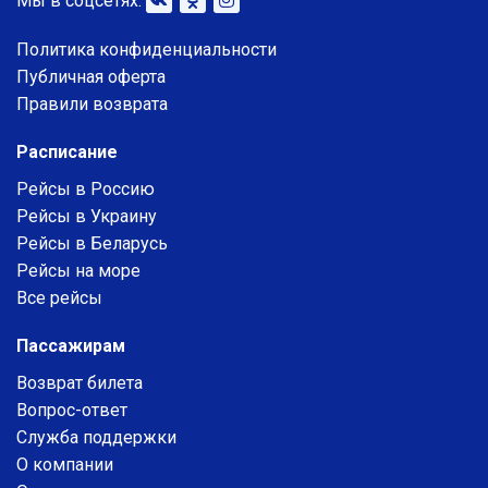
Мы в соцсетях:
Политика конфиденциальности
Публичная оферта
Правили возврата
Расписание
Рейсы в Россию
Рейсы в Украину
Рейсы в Беларусь
Рейсы на море
Все рейсы
Пассажирам
Возврат билета
Вопрос-ответ
Служба поддержки
О компании