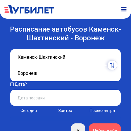
Расписание автобусов Каменск-
Шахтинский - Воронеж
Дата?
Сегодня
Завтра
Послезавтра