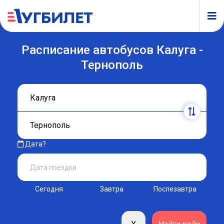
Расписание автобусов Калуга -
Тернополь
Дата?
Сегодня
Завтра
Послезавтра