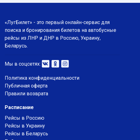
«ЛугБилет» - это первый онлайн-сервис для
поиска и бронирования билетов на автобусные
рейсы из ЛНР и ДНР в Россию, Украину,
Беларусь.
Мы в соцсетях:
Политика конфиденциальности
Публичная оферта
Правили возврата
Расписание
Рейсы в Россию
Рейсы в Украину
Рейсы в Беларусь