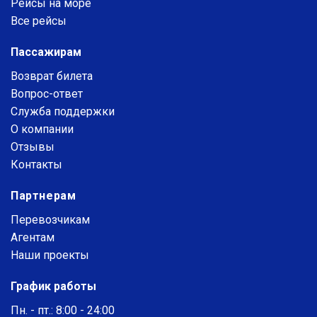
Рейсы на море
Все рейсы
Пассажирам
Возврат билета
Вопрос-ответ
Служба поддержки
О компании
Отзывы
Контакты
Партнерам
Перевозчикам
Агентам
Наши проекты
График работы
Пн. - пт.: 8:00 - 24:00