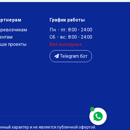
артнерам
График работы
ревозчикам
Пн. - пт.: 8:00 - 24:00
ентам
Сб. - вс.: 8:00 - 24:00
ши проекты
Без выходных
Telegram бот
нный характер и не является публичной офертой.