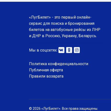
«ЛугБилет» - это первый онлайн-
сервис для поиска и бронирования
билетов на автобусные рейсы из ЛНР
и ДНР в Россию, Украину, Беларусь.
Мы в соцсетях:
Политика конфиденциальности
Публичная оферта
Правили возврата
© 2026 «ЛугБилет». Все права защищены.