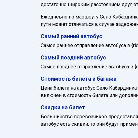
достаточно широким расстоянием друг от
Ежедневно по маршруту Село Кабардинка 
пути может отличаться в случае задерже
Самый ранний автобус
Самое раннее отправление автобуса в {ride_
Самый поздний автобус
Самое позднее отправление автобуса в {rid
Стоимость билета и багажа
Цена билета на автобус Село Кабардинка 
включен в стоимость билета или дополни
Скидки на билет
Большинство перевозчиков предоставляю
автобус есть скидки, то они будут приме