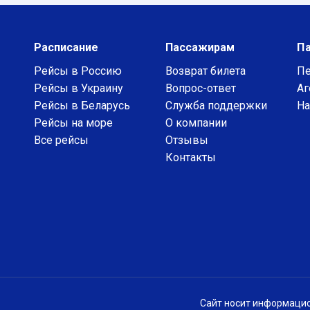
Расписание
Пассажирам
П
Рейсы в Россию
Возврат билета
Пе
Рейсы в Украину
Вопрос-ответ
Аг
Рейсы в Беларусь
Служба поддержки
На
Рейсы на море
О компании
Все рейсы
Отзывы
Контакты
Сайт носит информацио