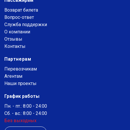
Пассажирам
Возврат билета
Вопрос-ответ
Служба поддержки
О компании
Отзывы
Контакты
Партнерам
Перевозчикам
Агентам
Наши проекты
График работы
Пн. - пт.: 8:00 - 24:00
Сб. - вс.: 8:00 - 24:00
Без выходных