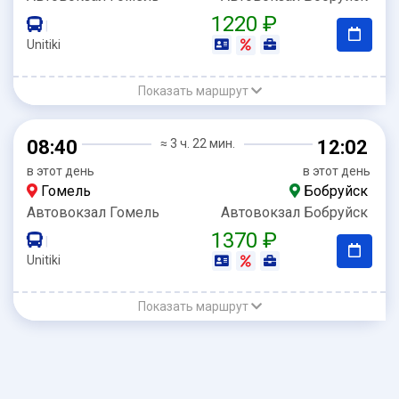
1220 ₽
|
Unitiki
Показать маршрут
08:40
≈ 3 ч. 22 мин.
12:02
в этот день
в этот день
Гомель
Бобруйск
Автовокзал Гомель
Автовокзал Бобруйск
1370 ₽
|
Unitiki
Показать маршрут