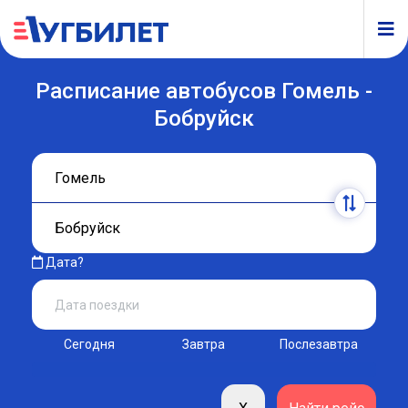
Расписание автобусов Гомель -
Бобруйск
Дата?
Сегодня
Завтра
Послезавтра