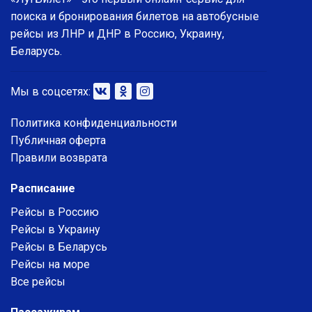
поиска и бронирования билетов на автобусные
рейсы из ЛНР и ДНР в Россию, Украину,
Беларусь.
Мы в соцсетях:
Политика конфиденциальности
Публичная оферта
Правили возврата
Расписание
Рейсы в Россию
Рейсы в Украину
Рейсы в Беларусь
Рейсы на море
Все рейсы