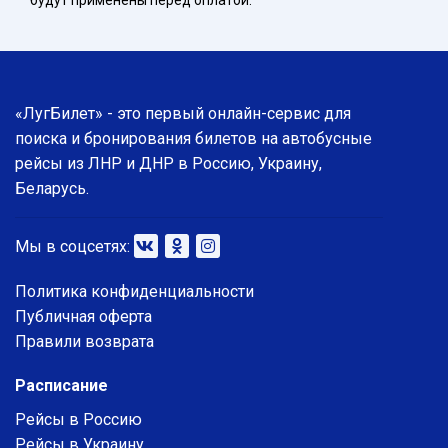
будут применены перед оплатой.
«ЛугБилет» - это первый онлайн-сервис для
поиска и бронирования билетов на автобусные
рейсы из ЛНР и ДНР в Россию, Украину,
Беларусь.
Мы в соцсетях:
Политика конфиденциальности
Публичная оферта
Правили возврата
Расписание
Рейсы в Россию
Рейсы в Украину