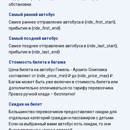
обстановки.
Самый ранний автобус
Самое раннее отправление автобуса в {ride_first_start},
прибытие в {ride_first_end}
Самый поздний автобус
Самое позднее отправление автобуса в {ride_last_start},
прибытие в {ride_last_end}
Стоимость билета и багажа
Цена билета на автобус Гомель - Архипо-Осиповка
составляет от {ride_price_min} ₽ до {ride_price_max} ₽.
Багаж может быть уже включен в стоимость билета или
дополнительно оплачиваться по тарифу перевозчика.
Провоз ручной клади – бесплатно!
Скидки на билет
Большинство перевозчиков предоставляют скидки для
отдельных категорий граждан и пассажиров с детьми.
Если на выбранный вами автобус есть скидки, то они