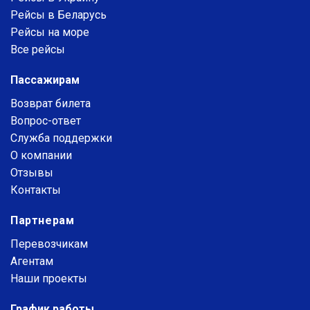
Рейсы в Беларусь
Рейсы на море
Все рейсы
Пассажирам
Возврат билета
Вопрос-ответ
Служба поддержки
О компании
Отзывы
Контакты
Партнерам
Перевозчикам
Агентам
Наши проекты
График работы