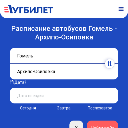
Расписание автобусов Гомель -
Архипо-Осиповка
Дата?
Сегодня
Завтра
Послезавтра