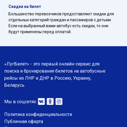
Скидки на билет
Большинство перевозчиков предоставляют скидки для
отдельных категорий граждан и пассажиров с детьми.
Если на выбранный вами автобус есть скидки, то они
будут применены перед оплатой.
«ЛугБилет» - это первый онлайн-сервис для
поиска и бронирования билетов на автобусные
рейсы из ЛНР и ДНР в Россию, Украину,
Беларусь.
Мы в соцсетях:
Политика конфиденциальности
Публичная оферта