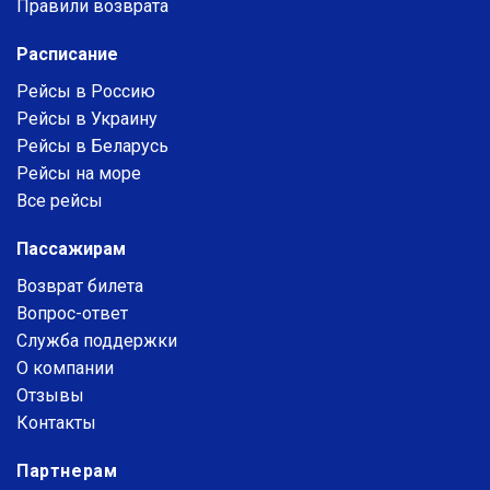
Правили возврата
Расписание
Рейсы в Россию
Рейсы в Украину
Рейсы в Беларусь
Рейсы на море
Все рейсы
Пассажирам
Возврат билета
Вопрос-ответ
Служба поддержки
О компании
Отзывы
Контакты
Партнерам