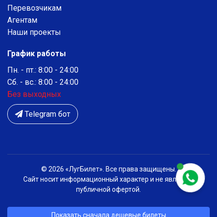
Перевозчикам
Агентам
Наши проекты
График работы
Пн. - пт.: 8:00 - 24:00
Сб. - вс.: 8:00 - 24:00
Без выходных
Telegram бот
© 2026 «ЛугБилет». Все права защищены.
Сайт носит информационный характер и не является
публичной офертой.
Показать сначала дешевые билеты