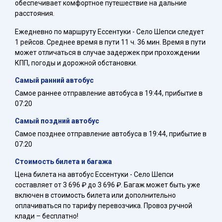
обеспечивает комфортное путешествие на дальние
расстояния.
Ежедневно по маршруту Ессентуки - Село Шепси следует
1 рейсов. Среднее время в пути 11 ч. 36 мин. Время в пути
может отличаться в случае задержек при прохождении
КПП, погоды и дорожной обстановки.
Самый ранний автобус
Самое раннее отправление автобуса в 19:44, прибытие в
07:20
Самый поздний автобус
Самое позднее отправление автобуса в 19:44, прибытие в
07:20
Стоимость билета и багажа
Цена билета на автобус Ессентуки - Село Шепси
составляет от 3 696 ₽ до 3 696 ₽. Багаж может быть уже
включен в стоимость билета или дополнительно
оплачиваться по тарифу перевозчика. Провоз ручной
клади – бесплатно!