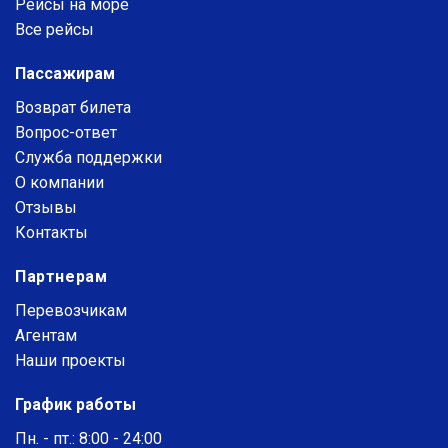
Рейсы на море
Все рейсы
Пассажирам
Возврат билета
Вопрос-ответ
Служба поддержки
О компании
Отзывы
Контакты
Партнерам
Перевозчикам
Агентам
Наши проекты
График работы
Пн. - пт.: 8:00 - 24:00