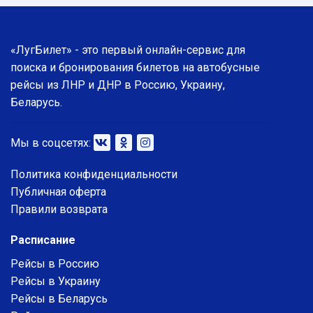
«ЛугБилет» - это первый онлайн-сервис для
поиска и бронирования билетов на автобусные
рейсы из ЛНР и ДНР в Россию, Украину,
Беларусь.
Мы в соцсетях:
Политика конфиденциальности
Публичная оферта
Правили возврата
Расписание
Рейсы в Россию
Рейсы в Украину
Рейсы в Беларусь