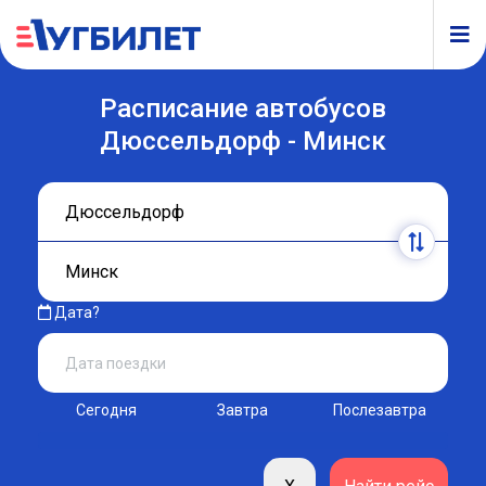
Расписание автобусов
Дюссельдорф - Минск
Дата?
Сегодня
Завтра
Послезавтра