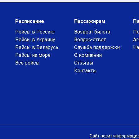
Расписание
Пассажирам
П
Рейсы в Россию
Возврат билета
Пе
Рейсы в Украину
Вопрос-ответ
Аг
Рейсы в Беларусь
Служба поддержки
На
Рейсы на море
О компании
Все рейсы
Отзывы
Контакты
Сайт носит информацио