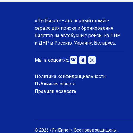
«ЛугБилет» - это первый онлайн-
сервис для поиска и бронирования
билетов на автобусные рейсы из ЛНР
и ДНР в Россию, Украину, Беларусь.
Мы в соцсетях:
Политика конфиденциальности
Публичная оферта
Правили возврата
© 2026 «ЛугБилет». Все права защищены.