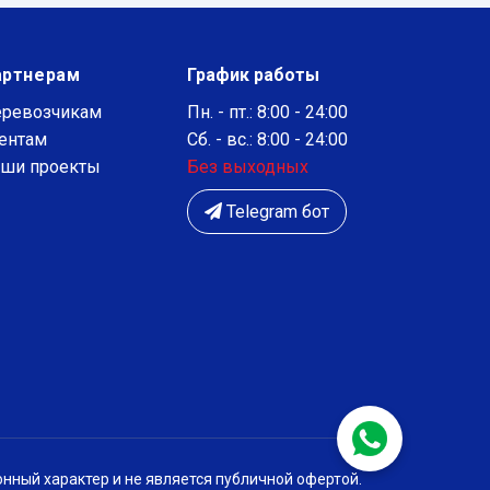
артнерам
График работы
ревозчикам
Пн. - пт.: 8:00 - 24:00
ентам
Сб. - вс.: 8:00 - 24:00
ши проекты
Без выходных
Telegram бот
нный характер и не является публичной офертой.