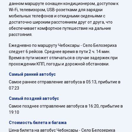
данном маршруте оснащен кондиционером, доступом к
Wi-Fi, телевизором, USB-розетками для зарядки
мобильных телефонов и откидными сиденьями с
достаточно широким расстоянием друг от друга, что
обеспечивает комфортное путешествие на дальние
расстояния.
Ежедневно по маршруту Чебоксары - Село Белозериха
следует 6 рейсов. Среднее время в пути 2 ч. 14 мин.
Время в пути может отличаться в случае задержек при
прохождении КПП, погоды и дорожной обстановки.
Самый ранний автобус
Самое раннее отправление автобуса в 05:13, прибытие в
07:23
Самый поздний автобус
Самое позднее отправление автобуса в 16:20, прибытие в
19:10
Стоимость билета и багажа
Цена билета на автобус Чебоксары - Село Белозериха