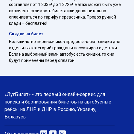
составляет от 1 203 ₽ до 1 372 ₽. Багаж может быть уже
включен в стоимость билета или дополнительно
оплачиваться по тарифу перевозчика. Провоз ручной
клади – бесплатно!
Скидки на билет
Большинство перевозчиков предоставляют скидки для
отдельных категорий граждан и пассажиров с детьми.
Если на выбранный вами автобус есть скидки, то они
будут применены перед оплатой.
«ЛугБилет» - это первый онлайн-сервис для
поиска и бронирования билетов на автобусные
рейсы из ЛНР и ДНР в Россию, Украину,
Беларусь.