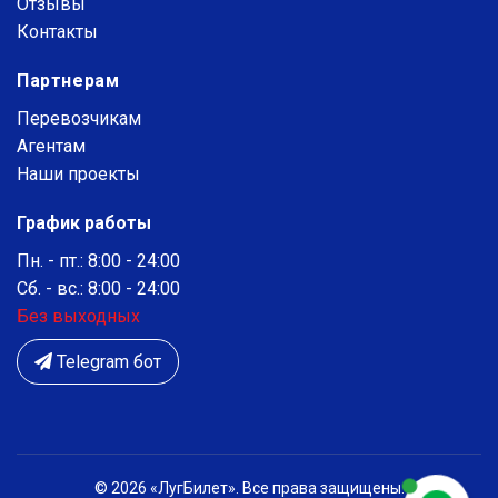
Отзывы
Контакты
Партнерам
Перевозчикам
Агентам
Наши проекты
График работы
Пн. - пт.: 8:00 - 24:00
Сб. - вс.: 8:00 - 24:00
Без выходных
Telegram бот
© 2026 «ЛугБилет». Все права защищены.