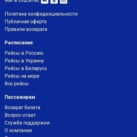
Мы в соцсетях:
Политика конфиденциальности
Публичная оферта
Правили возврата
Расписание
Рейсы в Россию
Рейсы в Украину
Рейсы в Беларусь
Рейсы на море
Все рейсы
Пассажирам
Возврат билета
Вопрос-ответ
Служба поддержки
О компании