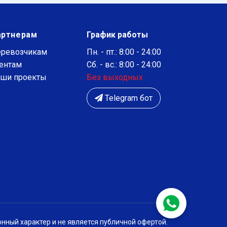
артнерам
График работы
ревозчикам
Пн. - пт.: 8:00 - 24:00
ентам
Сб. - вс.: 8:00 - 24:00
ши проекты
Без выходных
Telegram бот
нный характер и не является публичной офертой.