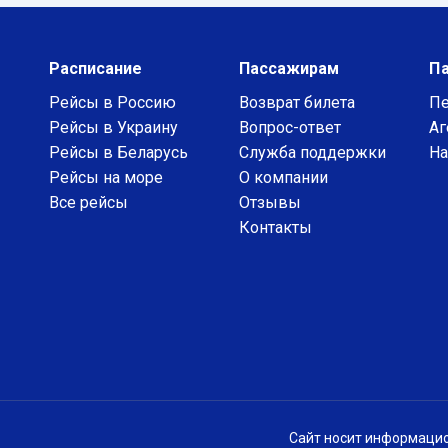
Расписание
Пассажирам
П
Рейсы в Россию
Возврат билета
Пе
Рейсы в Украину
Вопрос-ответ
Аг
Рейсы в Беларусь
Служба поддержки
На
Рейсы на море
О компании
Все рейсы
Отзывы
Контакты
Сайт носит информацио