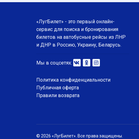
«ЛугБилет» - это первый онлайн-
сервис для поиска и бронирования
билетов на автобусные рейсы из ЛНР
и ДНР в Россию, Украину, Беларусь.
Мы в соцсетях:
Политика конфиденциальности
Публичная оферта
Правили возврата
© 2026 «ЛугБилет». Все права защищены.