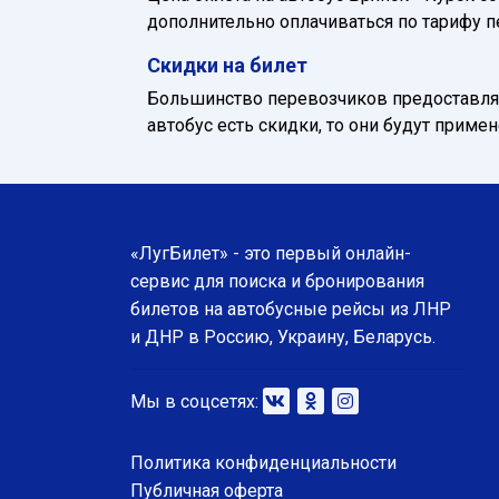
дополнительно оплачиваться по тарифу п
Скидки на билет
Большинство перевозчиков предоставляю
автобус есть скидки, то они будут приме
«ЛугБилет» - это первый онлайн-
сервис для поиска и бронирования
билетов на автобусные рейсы из ЛНР
и ДНР в Россию, Украину, Беларусь.
Мы в соцсетях:
Политика конфиденциальности
Публичная оферта