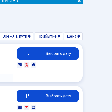
ложение!
Время в пути
Прибытие
Цена
₽
Выбрать дату
₽
Выбрать дату