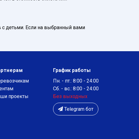
 с детьми. Если на выбранный вами
артнерам
График работы
ревозчикам
Пн. - пт.: 8:00 - 24:00
ентам
Сб. - вс.: 8:00 - 24:00
ши проекты
Без выходных
Telegram бот