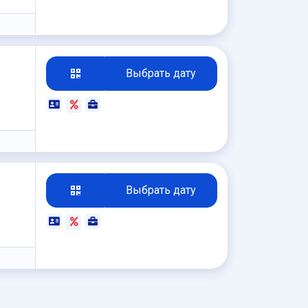
₽
Выбрать дату
₽
Выбрать дату