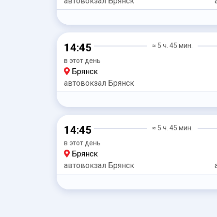
автовокзал Брянск
14:45
≈ 5 ч. 45 мин.
в этот день
Брянск
автовокзал Брянск
14:45
≈ 5 ч. 45 мин.
в этот день
Брянск
автовокзал Брянск