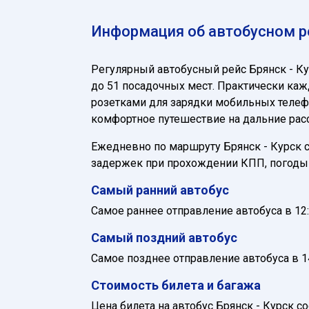
Информация об автобусном ре
Регулярный автобусный рейс Брянск - К
до 51 посадочных мест. Практически каж
розетками для зарядки мобильных телефо
комфортное путешествие на дальние расс
Ежедневно по маршруту Брянск - Курск сл
задержек при прохождении КПП, погоды 
Самый ранний автобус
Самое раннее отправление автобуса в 12:
Самый поздний автобус
Самое позднее отправление автобуса в 14
Стоимость билета и багажа
Цена билета на автобус Брянск - Курск с