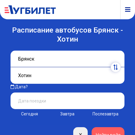
Расписание автобусов Брянск -
Хотин
Дата?
Сегодня
Завтра
Послезавтра