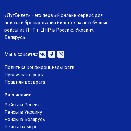
«ЛугБилет» - это первый онлайн-сервис для
поиска и бронирования билетов на автобусные
рейсы из ЛНР и ДНР в Россию, Украину,
Беларусь.
Мы в соцсетях:
Политика конфиденциальности
Публичная оферта
Правили возврата
Расписание
Рейсы в Россию
Рейсы в Украину
Рейсы в Беларусь
Рейсы на море