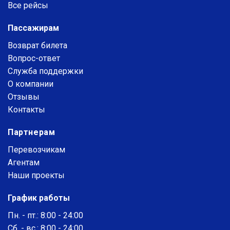
Все рейсы
Пассажирам
Возврат билета
Вопрос-ответ
Служба поддержки
О компании
Отзывы
Контакты
Партнерам
Перевозчикам
Агентам
Наши проекты
График работы
Пн. - пт.: 8:00 - 24:00
Сб. - вс.: 8:00 - 24:00