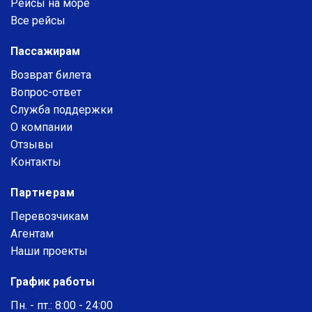
Рейсы на море
Все рейсы
Пассажирам
Возврат билета
Вопрос-ответ
Служба поддержки
О компании
Отзывы
Контакты
Партнерам
Перевозчикам
Агентам
Наши проекты
График работы
Пн. - пт.: 8:00 - 24:00