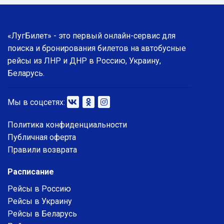
«ЛугБилет» - это первый онлайн-сервис для
поиска и бронирования билетов на автобусные
рейсы из ЛНР и ДНР в Россию, Украину,
Беларусь.
Мы в соцсетях:
Политика конфиденциальности
Публичная оферта
Правили возврата
Расписание
Рейсы в Россию
Рейсы в Украину
Рейсы в Беларусь