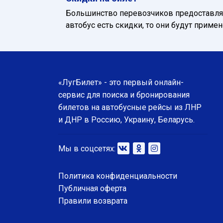
Большинство перевозчиков предоставляю
автобус есть скидки, то они будут приме
«ЛугБилет» - это первый онлайн-
сервис для поиска и бронирования
билетов на автобусные рейсы из ЛНР
и ДНР в Россию, Украину, Беларусь.
Мы в соцсетях:
Политика конфиденциальности
Публичная оферта
Правили возврата