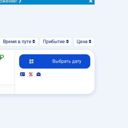
ложение!
Время в пути
Прибытие
Цена
 ₽
Выбрать дату