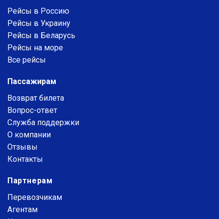
Рейсы в Россию
Рейсы в Украину
Рейсы в Беларусь
Рейсы на море
Все рейсы
Пассажирам
Возврат билета
Вопрос-ответ
Служба поддержки
О компании
Отзывы
Контакты
Партнерам
Перевозчикам
Агентам