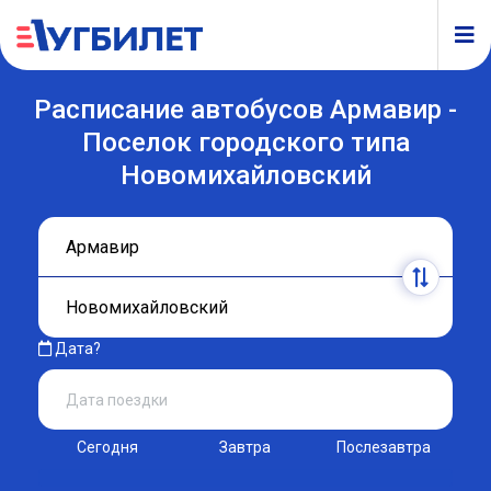
Расписание автобусов Армавир -
Поселок городского типа
Новомихайловский
Дата?
Сегодня
Завтра
Послезавтра