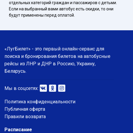
отдельных категорий граждан и пассажиров с детьми.
Если на выбранный вами автобус есть скидки, то они
будут применены перед оплатой.
«ЛугБилет» - это первый онлайн-сервис для
поиска и бронирования билетов на автобусные
рейсы из ЛНР и ДНР в Россию, Украину,
Беларусь.
Мы в соцсетях:
Политика конфиденциальности
Публичная оферта
Правили возврата
Расписание