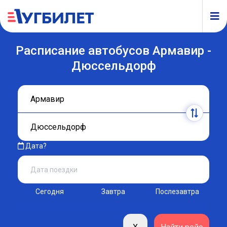
Расписание автобусов Армавир -
Дюссельдорф
Дата?
Сегодня
Завтра
Послезавтра