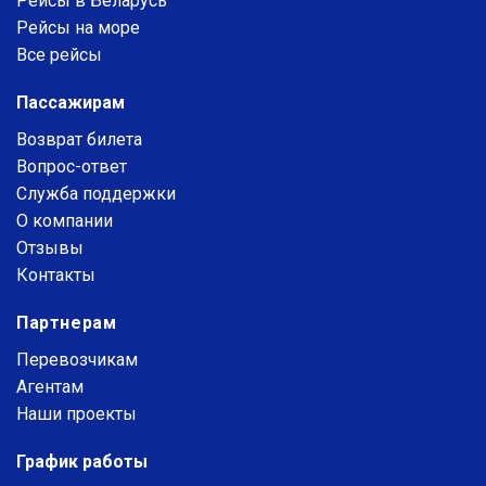
Рейсы в Беларусь
Рейсы на море
Все рейсы
Пассажирам
Возврат билета
Вопрос-ответ
Служба поддержки
О компании
Отзывы
Контакты
Партнерам
Перевозчикам
Агентам
Наши проекты
График работы