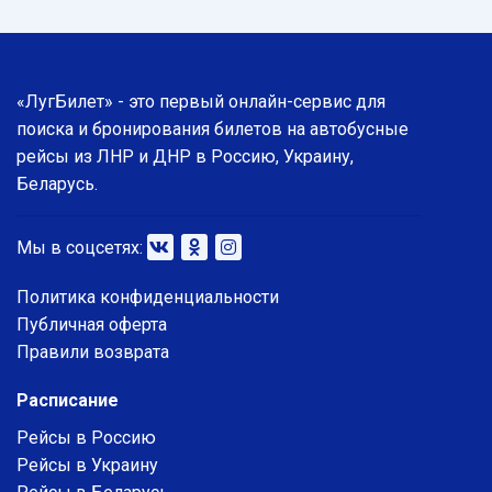
«ЛугБилет» - это первый онлайн-сервис для
поиска и бронирования билетов на автобусные
рейсы из ЛНР и ДНР в Россию, Украину,
Беларусь.
Мы в соцсетях:
Политика конфиденциальности
Публичная оферта
Правили возврата
Расписание
Рейсы в Россию
Рейсы в Украину