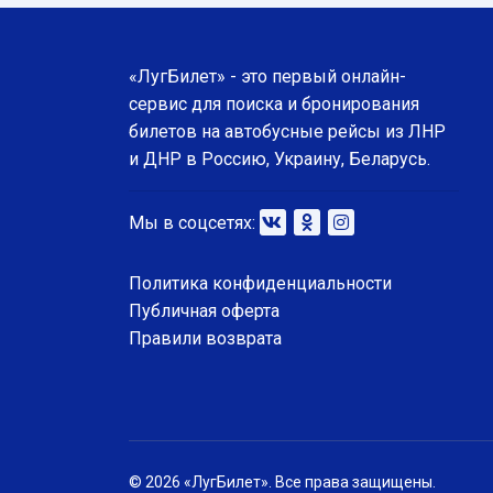
«ЛугБилет» - это первый онлайн-
сервис для поиска и бронирования
билетов на автобусные рейсы из ЛНР
и ДНР в Россию, Украину, Беларусь.
Мы в соцсетях:
Политика конфиденциальности
Публичная оферта
Правили возврата
© 2026 «ЛугБилет». Все права защищены.