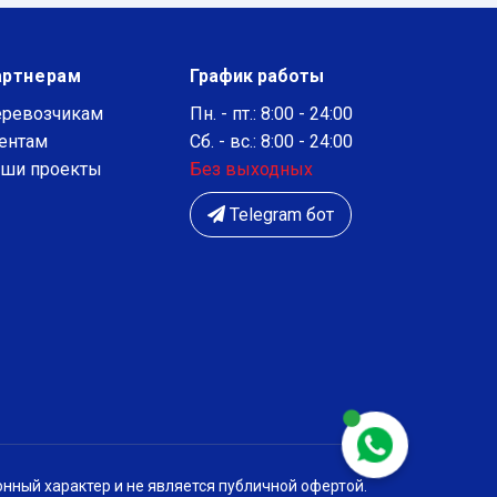
артнерам
График работы
ревозчикам
Пн. - пт.: 8:00 - 24:00
ентам
Сб. - вс.: 8:00 - 24:00
ши проекты
Без выходных
Telegram бот
нный характер и не является публичной офертой.