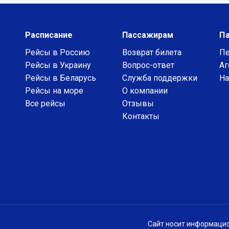
Расписание
Пассажирам
П
Рейсы в Россию
Возврат билета
Пе
Рейсы в Украину
Вопрос-ответ
Аг
Рейсы в Беларусь
Служба поддержки
На
Рейсы на море
О компании
Все рейсы
Отзывы
Контакты
Сайт носит информацио